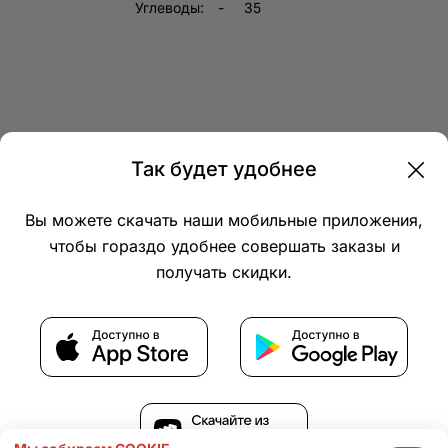
Углеводы:
35
Так будет удобнее
Компания
Вы можете скачать наши мобильные приложения,
чтобы гораздо удобнее совершать заказы и
получать скидки.
© 2026 Thapl.com, все права защищены