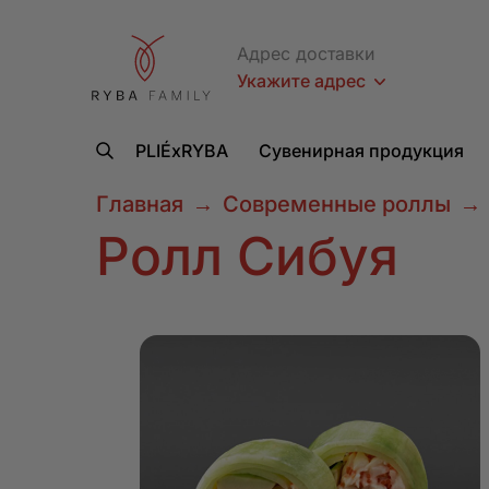
Адрес доставки
Укажите адрес
PLIÉxRYBA
Сувенирная продукция
Главная
→
Современные роллы
→
Ролл Сибуя