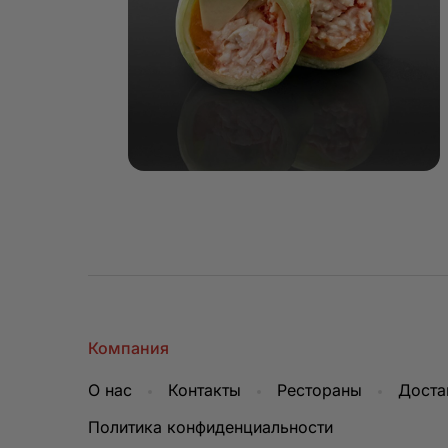
Компания
О нас
Контакты
Рестораны
Доста
Политика конфиденциальности