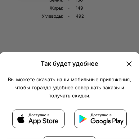
Жиры:
149
Углеводы:
492
Так будет удобнее
Компания
Вы можете скачать наши мобильные приложения,
чтобы гораздо удобнее совершать заказы и
получать скидки.